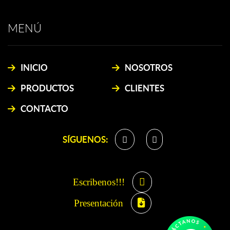
MENÚ
INICIO
NOSOTROS
PRODUCTOS
CLIENTES
CONTACTO
SÍGUENOS:
Escribenos!!!
Presentación