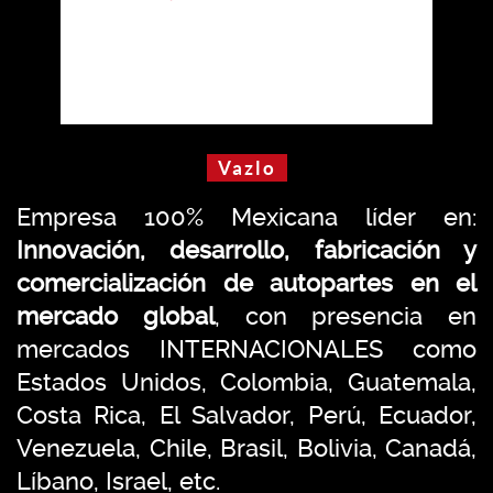
Vazlo
Empresa 100% Mexicana líder en:
Innovación, desarrollo, fabricación y
comercialización de autopartes en el
mercado global
, con presencia en
mercados INTERNACIONALES como
Estados Unidos, Colombia, Guatemala,
Costa Rica, El Salvador, Perú, Ecuador,
Venezuela, Chile, Brasil, Bolivia, Canadá,
Líbano, Israel, etc.