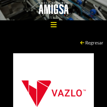
Regresar